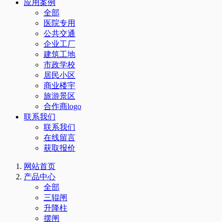
应用案例
全部
医院专用
公共交通
企业工厂
建筑工地
市政学校
居民小区
商业楼宇
旅游景区
合作商logo
联系我们
联系我们
在线留言
获取报价
网站首页
产品中心
全部
三辊闸
升降柱
摆闸