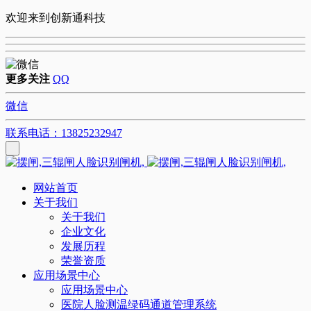
欢迎来到创新通科技
更多关注
QQ
微信
联系电话：13825232947
网站首页
关于我们
关于我们
企业文化
发展历程
荣誉资质
应用场景中心
应用场景中心
医院人脸测温绿码通道管理系统