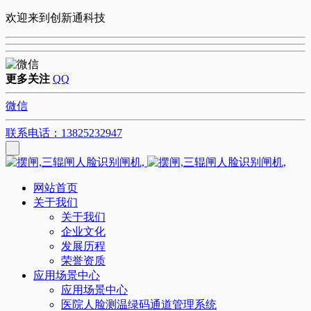
欢迎来到创新通科技
更多关注
QQ
微信
联系电话：13825232947
网站首页
关于我们
关于我们
企业文化
发展历程
荣誉资质
应用场景中心
应用场景中心
医院人脸测温绿码通道管理系统