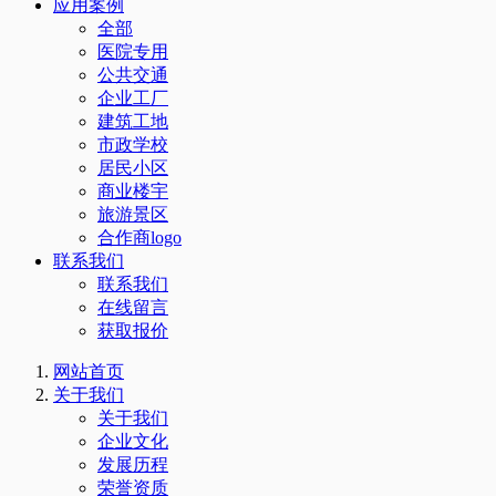
应用案例
全部
医院专用
公共交通
企业工厂
建筑工地
市政学校
居民小区
商业楼宇
旅游景区
合作商logo
联系我们
联系我们
在线留言
获取报价
网站首页
关于我们
关于我们
企业文化
发展历程
荣誉资质