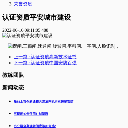
荣誉资质
认证资质平安城市建设
2022-06-16 09:11:05
488
上一篇
: 认证资质高新技术证书
下一篇
: 认证资质中国安防百强
教练团队
新闻动态
新品上市创新通模具速通闸机再次惊艳安防
三辊闸如何使用?-创新通
办公楼全高旋转闸应该如何选?