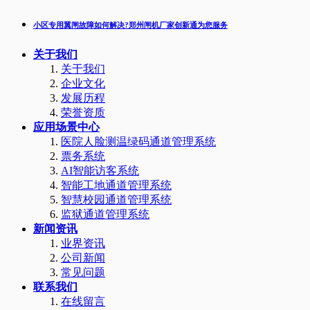
小区专用翼闸故障如何解决?郑州闸机厂家创新通为您服务
关于我们
关于我们
企业文化
发展历程
荣誉资质
应用场景中心
医院人脸测温绿码通道管理系统
票务系统
AI智能访客系统
智能工地通道管理系统
智慧校园通道管理系统
监狱通道管理系统
新闻资讯
业界资讯
公司新闻
常见问题
联系我们
在线留言