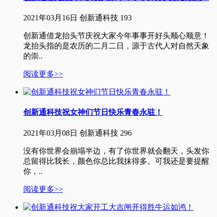
2021年03月16日
创新通科技
193
创新通借龙抬头节庆祝大家今年事事开好头顺心顺意！
龙抬头指的是农历的二月二日，源于古代人对自然天象
的崇..
阅读更多>>
创新通科技祝女神们节日快乐青春永驻！
2021年03月08日
创新通科技
296
没有你世界会崩塌半边，有了你世界就会翻天，头发你
总留得比我长，颜色你总比我抹得多。可我还是要提醒
你，..
阅读更多>>