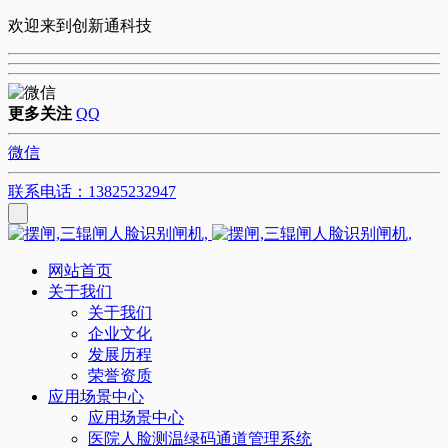
欢迎来到创新通科技
更多关注
QQ
微信
联系电话：13825232947
网站首页
关于我们
关于我们
企业文化
发展历程
荣誉资质
应用场景中心
应用场景中心
医院人脸测温绿码通道管理系统