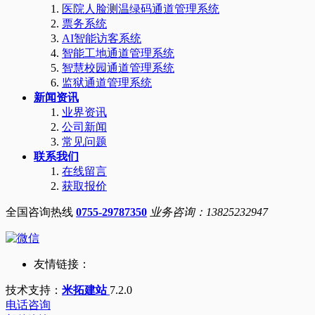
医院人脸测温绿码通道管理系统
票务系统
AI智能访客系统
智能工地通道管理系统
智慧校园通道管理系统
监狱通道管理系统
新闻资讯
业界资讯
公司新闻
常见问题
联系我们
在线留言
获取报价
全国咨询热线
0755-29787350
业务咨询：13825232947
友情链接：
技术支持：
米拓建站
7.2.0
电话咨询