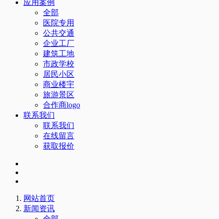
应用案例
全部
医院专用
公共交通
企业工厂
建筑工地
市政学校
居民小区
商业楼宇
旅游景区
合作商logo
联系我们
联系我们
在线留言
获取报价
网站首页
新闻资讯
全部