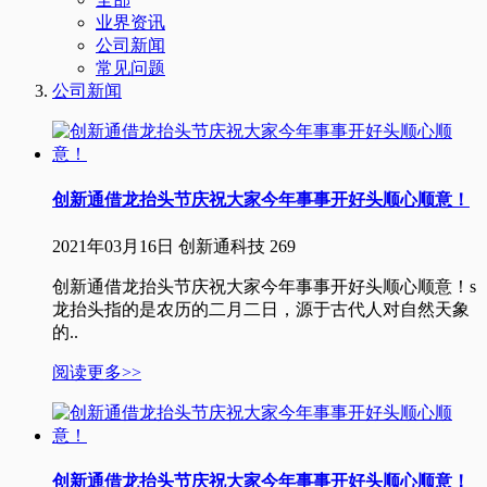
业界资讯
公司新闻
常见问题
公司新闻
创新通借龙抬头节庆祝大家今年事事开好头顺心顺意！
2021年03月16日
创新通科技
269
创新通借龙抬头节庆祝大家今年事事开好头顺心顺意！s
龙抬头指的是农历的二月二日，源于古代人对自然天象
的..
阅读更多>>
创新通借龙抬头节庆祝大家今年事事开好头顺心顺意！