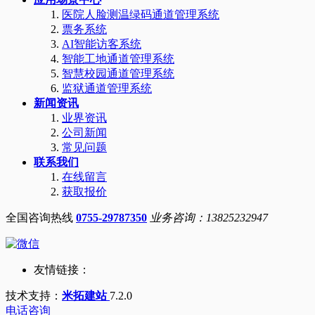
医院人脸测温绿码通道管理系统
票务系统
AI智能访客系统
智能工地通道管理系统
智慧校园通道管理系统
监狱通道管理系统
新闻资讯
业界资讯
公司新闻
常见问题
联系我们
在线留言
获取报价
全国咨询热线
0755-29787350
业务咨询：13825232947
友情链接：
技术支持：
米拓建站
7.2.0
电话咨询