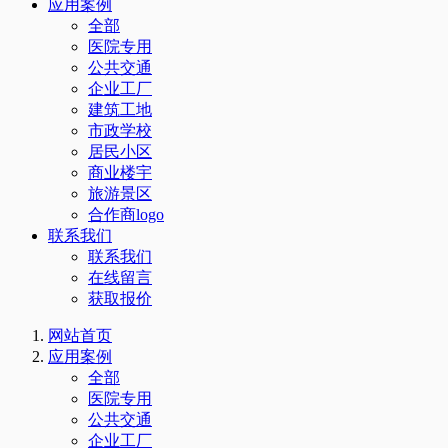
应用案例
全部
医院专用
公共交通
企业工厂
建筑工地
市政学校
居民小区
商业楼宇
旅游景区
合作商logo
联系我们
联系我们
在线留言
获取报价
网站首页
应用案例
全部
医院专用
公共交通
企业工厂