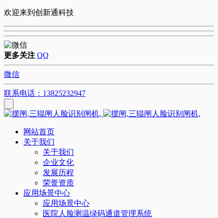
欢迎来到创新通科技
更多关注
QQ
微信
联系电话：13825232947
网站首页
关于我们
关于我们
企业文化
发展历程
荣誉资质
应用场景中心
应用场景中心
医院人脸测温绿码通道管理系统