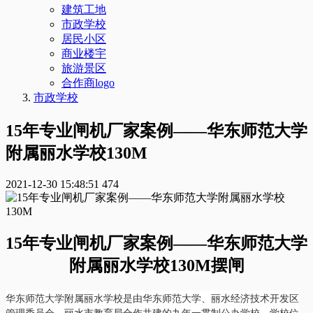
建筑工地
市政学校
居民小区
商业楼宇
旅游景区
合作商logo
市政学校
15年专业闸机厂家案例——华东师范大学
附属丽水学校130M
2021-12-30 15:48:51
474
15年专业闸机厂家案例——华东师范大学
附属丽水学校130M摆闸
华东师范大学附属丽水学校是由华东师范大学、丽水经济技术开发区
管理委员会、丽水市教育局合作共建的九年一贯制公办学校，学校位