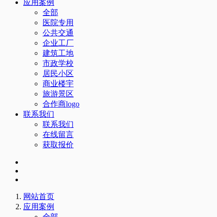
应用案例
全部
医院专用
公共交通
企业工厂
建筑工地
市政学校
居民小区
商业楼宇
旅游景区
合作商logo
联系我们
联系我们
在线留言
获取报价
网站首页
应用案例
全部