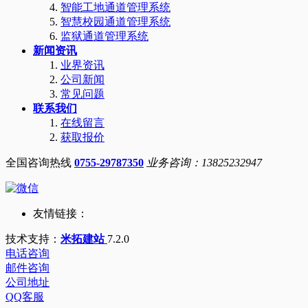
智能工地通道管理系统
智慧校园通道管理系统
监狱通道管理系统
新闻资讯
业界资讯
公司新闻
常见问题
联系我们
在线留言
获取报价
全国咨询热线
0755-29787350
业务咨询：13825232947
友情链接：
技术支持：
米拓建站
7.2.0
电话咨询
邮件咨询
公司地址
QQ客服