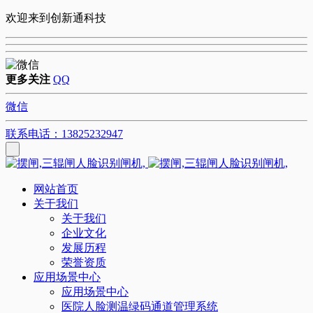
欢迎来到创新通科技
更多关注
QQ
微信
联系电话：13825232947
网站首页
关于我们
关于我们
企业文化
发展历程
荣誉资质
应用场景中心
应用场景中心
医院人脸测温绿码通道管理系统