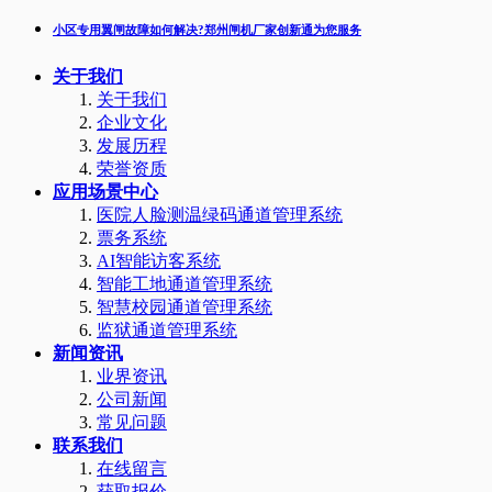
小区专用翼闸故障如何解决?郑州闸机厂家创新通为您服务
关于我们
关于我们
企业文化
发展历程
荣誉资质
应用场景中心
医院人脸测温绿码通道管理系统
票务系统
AI智能访客系统
智能工地通道管理系统
智慧校园通道管理系统
监狱通道管理系统
新闻资讯
业界资讯
公司新闻
常见问题
联系我们
在线留言
获取报价