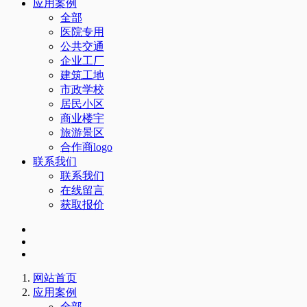
应用案例
全部
医院专用
公共交通
企业工厂
建筑工地
市政学校
居民小区
商业楼宇
旅游景区
合作商logo
联系我们
联系我们
在线留言
获取报价
网站首页
应用案例
全部