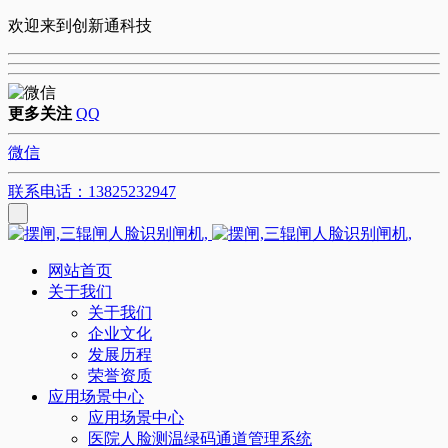
欢迎来到创新通科技
更多关注
QQ
微信
联系电话：13825232947
网站首页
关于我们
关于我们
企业文化
发展历程
荣誉资质
应用场景中心
应用场景中心
医院人脸测温绿码通道管理系统