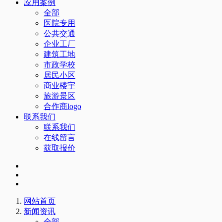
应用案例
全部
医院专用
公共交通
企业工厂
建筑工地
市政学校
居民小区
商业楼宇
旅游景区
合作商logo
联系我们
联系我们
在线留言
获取报价
网站首页
新闻资讯
全部