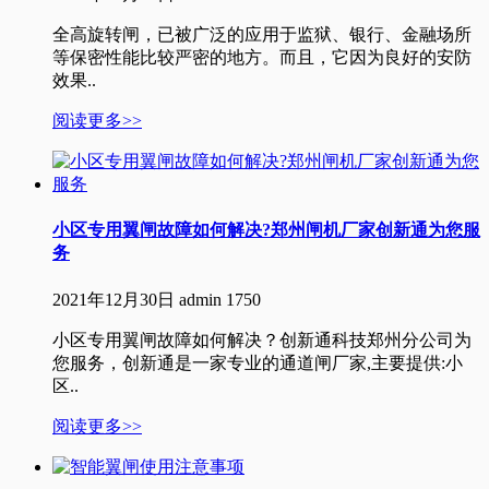
全高旋转闸，已被广泛的应用于监狱、银行、金融场所
等保密性能比较严密的地方。而且，它因为良好的安防
效果..
阅读更多>>
小区专用翼闸故障如何解决?郑州闸机厂家创新通为您服
务
2021年12月30日
admin
1750
小区专用翼闸故障如何解决？创新通科技郑州分公司为
您服务，创新通是一家专业的通道闸厂家,主要提供:小
区..
阅读更多>>