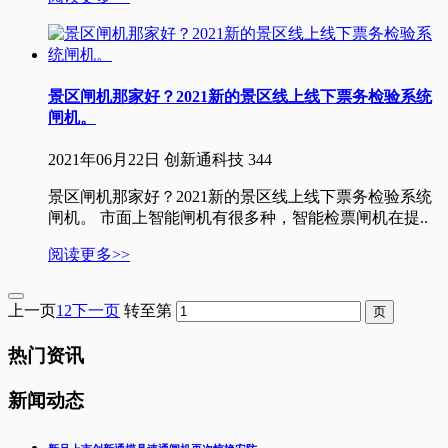
景区闸机那家好？2021新的景区线上线下票务检验系统
闸机。
2021年06月22日
创新通科技
344
景区闸机那家好？2021新的景区线上线下票务检验系统
闸机。 市面上智能闸机有很多种，智能检票闸机在提..
阅读更多>>
上一页
1
2
下一页
转至第
热门资讯
新闻动态