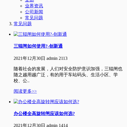
业界资讯
公司新闻
常见问题
常见问题
三辊闸如何使用?-创新通
2021年12月30日
admin
2113
随着社会的发展，人们对安全防护意识加强，三辊闸也
随之越用越广泛，有的用于车站码头、生活小区、学
校、公..
阅读更多>>
办公楼全高旋转闸应该如何选?
2021年12月30日
admin
1414