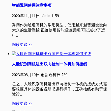
智能翼闸使用注意事项
2020年11月11日
admin
1159
翼闸作为通道闸机的常用类型，使用越来越普遍慢慢向
大众的生活靠拢.正确使用智能通道翼闸,可以减少了运
行..
阅读更多>>
人脸识别闸机进出双向控制一体机如何接线
2023年08月10日
创新通科技
730
总之，人脸识别闸机进出双向控制一体机的接线方式需
要根据具体的设备说明书进行操作，正确接线有助于保
障设..
阅读更多>>