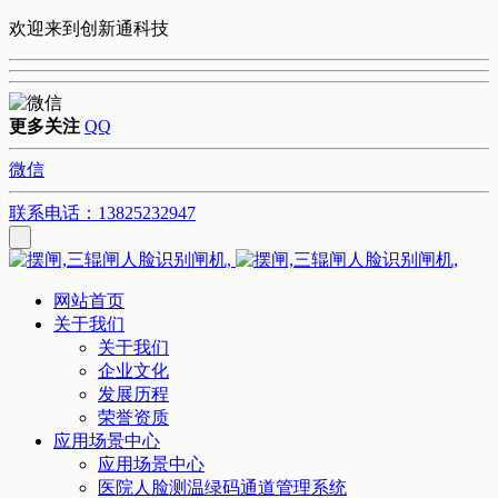
欢迎来到创新通科技
更多关注
QQ
微信
联系电话：13825232947
网站首页
关于我们
关于我们
企业文化
发展历程
荣誉资质
应用场景中心
应用场景中心
医院人脸测温绿码通道管理系统