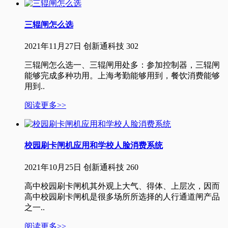
三辊闸怎么选
2021年11月27日
创新通科技
302
三辊闸怎么选一、三辊闸用处多：参加控制器，三辊闸
能够完成多种功用。上海考勤能够用到，餐饮消费能够
用到..
阅读更多>>
校园刷卡闸机应用和学校人脸消费系统
2021年10月25日
创新通科技
260
高中校园刷卡闸机其外观上大气、得体、上层次，因而
高中校园刷卡闸机是很多场所所选择的人行通道闸产品
之一..
阅读更多>>