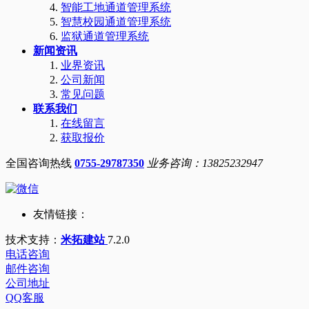
智能工地通道管理系统
智慧校园通道管理系统
监狱通道管理系统
新闻资讯
业界资讯
公司新闻
常见问题
联系我们
在线留言
获取报价
全国咨询热线
0755-29787350
业务咨询：13825232947
友情链接：
技术支持：
米拓建站
7.2.0
电话咨询
邮件咨询
公司地址
QQ客服