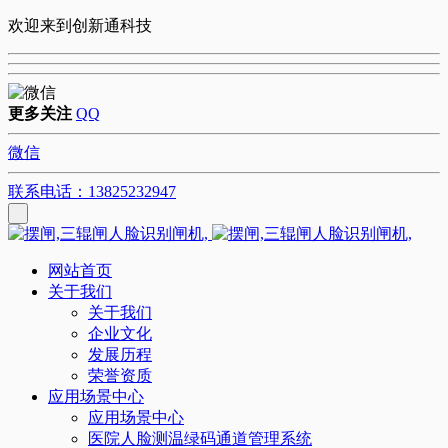
欢迎来到创新通科技
更多关注
QQ
微信
联系电话：13825232947
网站首页
关于我们
关于我们
企业文化
发展历程
荣誉资质
应用场景中心
应用场景中心
医院人脸测温绿码通道管理系统