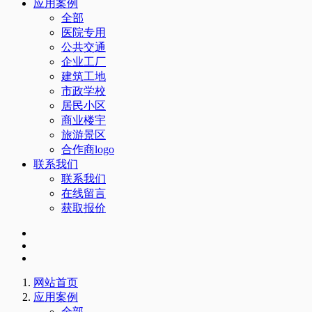
应用案例
全部
医院专用
公共交通
企业工厂
建筑工地
市政学校
居民小区
商业楼宇
旅游景区
合作商logo
联系我们
联系我们
在线留言
获取报价
网站首页
应用案例
全部