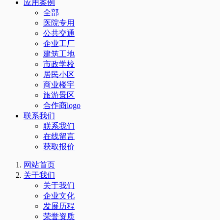
应用案例
全部
医院专用
公共交通
企业工厂
建筑工地
市政学校
居民小区
商业楼宇
旅游景区
合作商logo
联系我们
联系我们
在线留言
获取报价
网站首页
关于我们
关于我们
企业文化
发展历程
荣誉资质