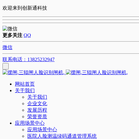
欢迎来到创新通科技
更多关注
QQ
微信
联系电话：13825232947
网站首页
关于我们
关于我们
企业文化
发展历程
荣誉资质
应用场景中心
应用场景中心
医院人脸测温绿码通道管理系统