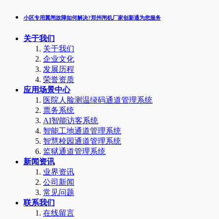
小区专用翼闸故障如何解决?郑州闸机厂家创新通为您服务
关于我们
关于我们
企业文化
发展历程
荣誉资质
应用场景中心
医院人脸测温绿码通道管理系统
票务系统
AI智能访客系统
智能工地通道管理系统
智慧校园通道管理系统
监狱通道管理系统
新闻资讯
业界资讯
公司新闻
常见问题
联系我们
在线留言