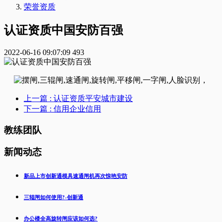
荣誉资质
认证资质中国安防百强
2022-06-16 09:07:09
493
上一篇
: 认证资质平安城市建设
下一篇
: 信用企业信用
教练团队
新闻动态
新品上市创新通模具速通闸机再次惊艳安防
三辊闸如何使用?-创新通
办公楼全高旋转闸应该如何选?