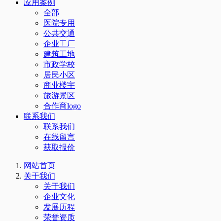
应用案例
全部
医院专用
公共交通
企业工厂
建筑工地
市政学校
居民小区
商业楼宇
旅游景区
合作商logo
联系我们
联系我们
在线留言
获取报价
网站首页
关于我们
关于我们
企业文化
发展历程
荣誉资质