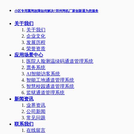
小区专用翼闸故障如何解决?郑州闸机厂家创新通为您服务
关于我们
关于我们
企业文化
发展历程
荣誉资质
应用场景中心
医院人脸测温绿码通道管理系统
票务系统
AI智能访客系统
智能工地通道管理系统
智慧校园通道管理系统
监狱通道管理系统
新闻资讯
业界资讯
公司新闻
常见问题
联系我们
在线留言