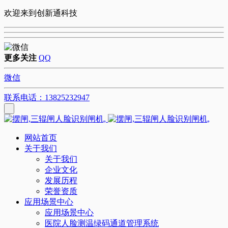
欢迎来到创新通科技
更多关注
QQ
微信
联系电话：13825232947
网站首页
关于我们
关于我们
企业文化
发展历程
荣誉资质
应用场景中心
应用场景中心
医院人脸测温绿码通道管理系统