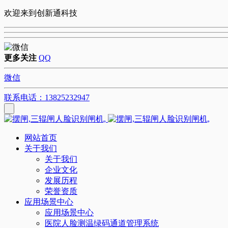
欢迎来到创新通科技
更多关注
QQ
微信
联系电话：13825232947
网站首页
关于我们
关于我们
企业文化
发展历程
荣誉资质
应用场景中心
应用场景中心
医院人脸测温绿码通道管理系统