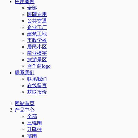
应用案例
全部
医院专用
公共交通
企业工厂
建筑工地
市政学校
居民小区
商业楼宇
旅游景区
合作商logo
联系我们
联系我们
在线留言
获取报价
网站首页
产品中心
全部
三辊闸
升降柱
摆闸