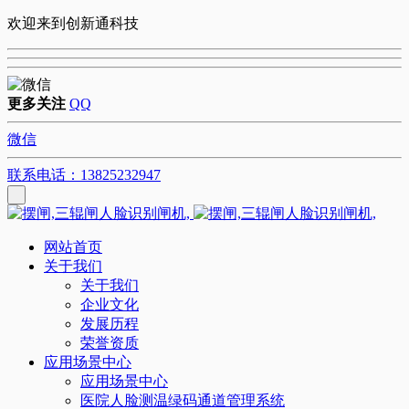
欢迎来到创新通科技
更多关注
QQ
微信
联系电话：13825232947
网站首页
关于我们
关于我们
企业文化
发展历程
荣誉资质
应用场景中心
应用场景中心
医院人脸测温绿码通道管理系统