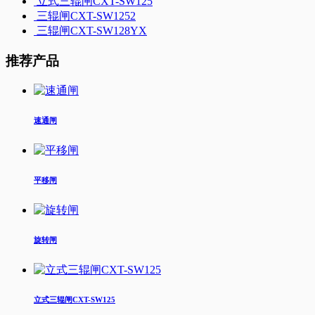
立式三辊闸CXT-SW125
三辊闸CXT-SW1252
三辊闸CXT-SW128YX
推荐产品
速通闸
平移闸
旋转闸
立式三辊闸CXT-SW125