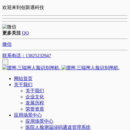
欢迎来到创新通科技
更多关注
QQ
微信
联系电话：13825232947
网站首页
关于我们
关于我们
企业文化
发展历程
荣誉资质
应用场景中心
应用场景中心
医院人脸测温绿码通道管理系统